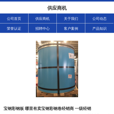
供应商机
公司首页
供应商机
关于我们
公司动态
荣誉认证
招聘中心
客户案例
产品知识
宝钢彩钢板 哪里有卖宝钢彩钢卷经销商 一级经销