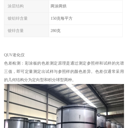
涂层结构
两涂两烘
镀铝锌含量
150克每平方
镀锌含量
280克
QUV老化仪
色差检测：彩涂板的色差测定原理是通过测定参照样和试样的光谱
三值，即可定量测定出试样与参照样的颜色差异。色差仪通常采用
的几何结构分为定向型和积分球型两种。