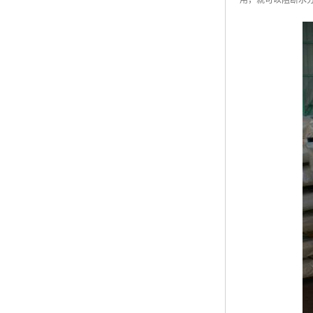
用，就可以阻断水