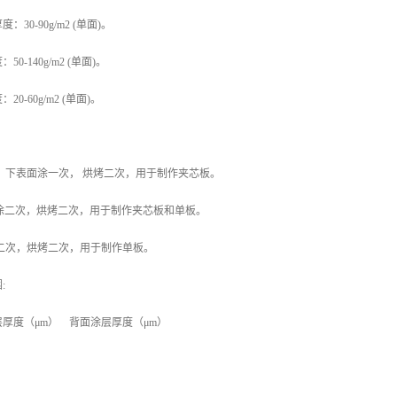
30-90g/m2 (单面)。
-140g/m2 (单面)。
0-60g/m2 (单面)。
次，下表面涂一次， 烘烤二次，用于制作夹芯板。
各涂二次，烘烤二次，用于制作夹芯板和单板。
涂二次，烘烤二次，用于制作单板。
:
厚度（μm） 背面涂层厚度（μm）