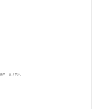
据用户需求定制。