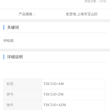
浏览次数：
125
次
产品规格：
发货地:
上海市宝山区
关键词
锌铝镁
详细说明
材质
TDC51D+AM
牌号
TDC51D+ZM
钢号
TDC51D+AZM