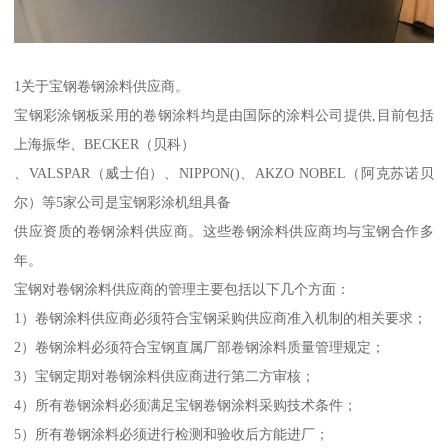
1关于宝钢卷钢涂料供应商。
宝钢彩涂钢板采用的卷钢涂料均是由国际的涂料公司提供,目前包括
上海振华、BECKER（贝科）
、VALSPAR（威士伯）、NIPPON()、AKZO NOBEL（阿克苏诺贝
尔）等5家公司是宝钢彩涂机组具备
供应资质的卷钢涂料供应商。这些卷钢涂料供应商均与宝钢合作多
年。
宝钢对卷钢涂料供应商的管理主要包括以下几个方面：
1）卷钢涂料供应商必须符合宝钢采购供应商准入机制的相关要求；
2）卷钢涂料必须符合宝钢直属厂部卷钢涂料质量管理规定；
3）宝钢定期对卷钢涂料供应商进行第二方审核；
4）所有卷钢涂料必须满足宝钢卷钢涂料采购技术条件；
5）所有卷钢涂料必须进行检测和验收后方能进厂；