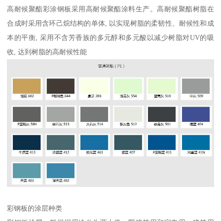
高耐候聚酯彩涂钢板采用高耐候聚酯涂料生产。高耐候聚酯树脂在
合成时采用含环己烷结构的单体, 以实现树脂的柔韧性、耐候性和成
本的平衡, 采用不含芳香族的多元醇和多元酸以减少树脂对UV的吸
收, 达到树脂的高耐候性能
彩钢板的涂层种类