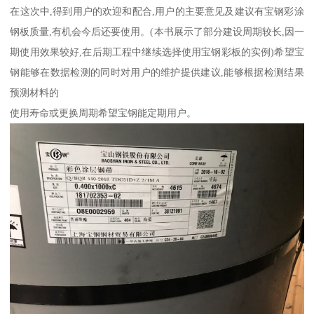
在这次中,得到用户的欢迎和配合,用户的主要意见及建议有宝钢彩涂
钢板质量,有机会今后还要使用。(本书展示了部分建设周期较长,因一
期使用效果较好,在后期工程中继续选择使用宝钢彩板的实例)希望宝
钢能够在数据检测的同时对用户的维护提供建议,能够根据检测结果
预测材料的
使用寿命或更换周期希望宝钢能定期用户。