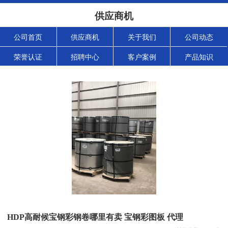
供应商机
公司首页
供应商机
关于我们
公司动态
荣誉认证
招聘中心
客户案例
产品知识
HDP高耐候宝钢彩钢卷哪里有卖 宝钢彩图板 代理