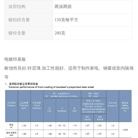
涂层结构
两涂两烘
镀铝锌含量
150克每平方
镀锌含量
280克
电镀锌基板
耐蚀性良好,锌层薄,加工性能好。适用于制作家电、钢窗或室内隔墙
等