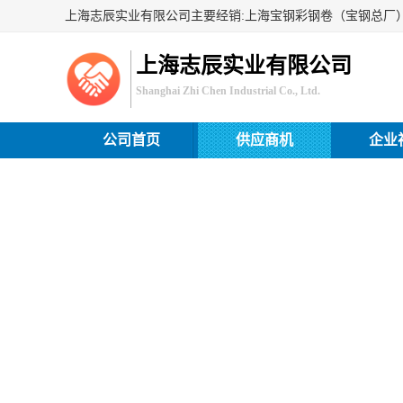
上海志辰实业有限公司
Shanghai Zhi Chen Industrial Co., Ltd.
公司首页
供应商机
企业