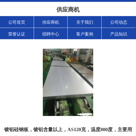
供应商机
公司首页
供应商机
关于我们
公司动态
荣誉认证
招聘中心
客户案例
产品知识
镀铝硅钢板，镀铝含量以上，AS120克，温度800度，主要用