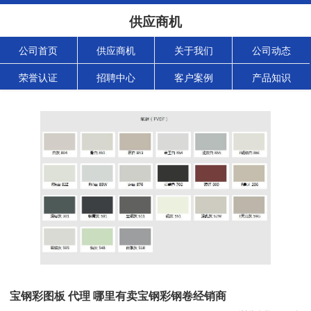
供应商机
公司首页
供应商机
关于我们
公司动态
荣誉认证
招聘中心
客户案例
产品知识
宝钢彩图板 代理 哪里有卖宝钢彩钢卷经销商