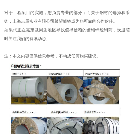
对于工程项目的实施，您负责专业的部分；而关于钢材的选择和采
购，上海志辰实业有限公司希望能够成为您可靠的合作伙伴。
如果您正在嘉定及周边地区寻找值得信赖的镀铝锌经销商，欢迎随
时关注我们的资讯动态。
注：本文内容仅供信息参考，不构成任何购买建议。