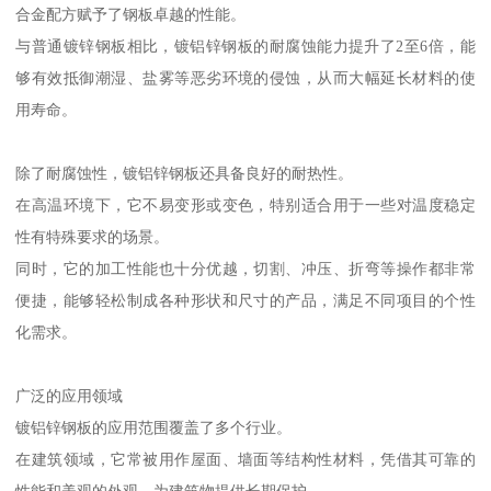
合金配方赋予了钢板卓越的性能。
与普通镀锌钢板相比，镀铝锌钢板的耐腐蚀能力提升了2至6倍，能
够有效抵御潮湿、盐雾等恶劣环境的侵蚀，从而大幅延长材料的使
用寿命。
除了耐腐蚀性，镀铝锌钢板还具备良好的耐热性。
在高温环境下，它不易变形或变色，特别适合用于一些对温度稳定
性有特殊要求的场景。
同时，它的加工性能也十分优越，切割、冲压、折弯等操作都非常
便捷，能够轻松制成各种形状和尺寸的产品，满足不同项目的个性
化需求。
广泛的应用领域
镀铝锌钢板的应用范围覆盖了多个行业。
在建筑领域，它常被用作屋面、墙面等结构性材料，凭借其可靠的