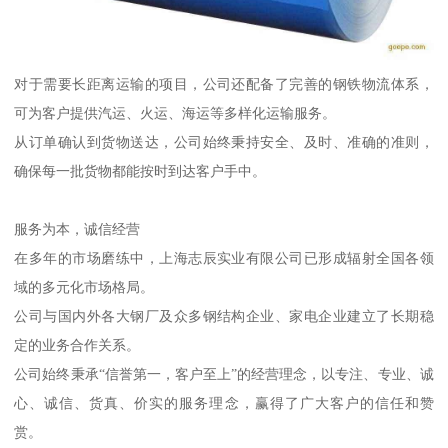
对于需要长距离运输的项目，公司还配备了完善的钢铁物流体系，
可为客户提供汽运、火运、海运等多样化运输服务。
从订单确认到货物送达，公司始终秉持安全、及时、准确的准则，
确保每一批货物都能按时到达客户手中。
服务为本，诚信经营
在多年的市场磨练中，上海志辰实业有限公司已形成辐射全国各领
域的多元化市场格局。
公司与国内外各大钢厂及众多钢结构企业、家电企业建立了长期稳
定的业务合作关系。
公司始终秉承“信誉第一，客户至上”的经营理念，以专注、专业、诚
心、诚信、货真、价实的服务理念，赢得了广大客户的信任和赞
赏。