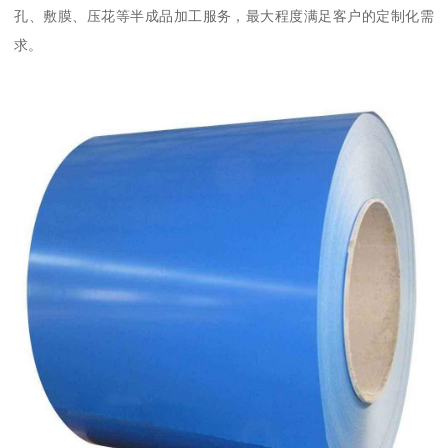
孔、敷膜、压花等半成品加工服务，最大程度满足客户的定制化需
求。