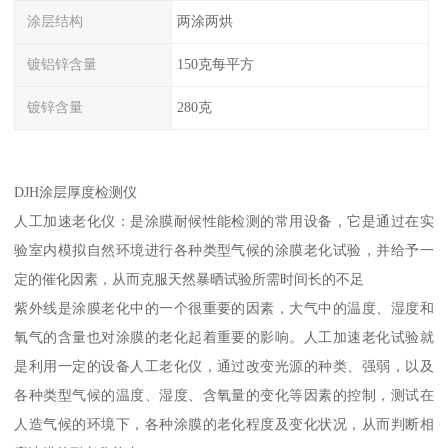
涂层结构
两涂两烘
镀铝锌含量
150克每平方
镀锌含量
280克
DJH涂层厚度检测仪
人工加速老化仪：是涂膜耐候性能检测的常用设备，它是通过在实
验室内模拟自然环境进行各种类型气候的涂膜老化试验，并给予一
定的催化因素，从而克服天然暴晒试验所需时间长的不足
紫外线是涂膜老化中的一个很重要的因素，大气中的温度、湿度和
氧气的含量也对涂膜的老化起着重要的影响。人工加速老化试验就
是利用一定的设备人工老化仪，通过改变光源的种类、强弱，以及
各种类型气候的温度、湿度、含氧量的变化等因素的控制，测试在
人造气候的环境下，各种涂膜的老化程度及变化状况，从而判断相