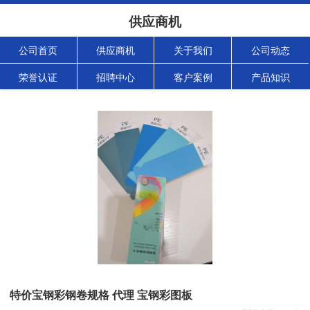
供应商机
公司首页
供应商机
关于我们
公司动态
荣誉认证
招聘中心
客户案例
产品知识
特价宝钢彩钢卷规格 代理 宝钢彩图板