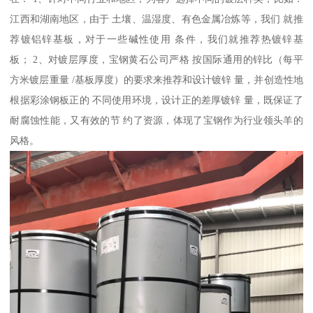
江西和湖南地区，由于 土壤、温湿度、有色金属冶炼等，我们 就推
荐镀铝锌基板，对于一些碱性使用 条件，我们就推荐热镀锌基
板； 2、对镀层厚度，宝钢黄石公司严格 按国际通用的锌比（每平
方米镀层重量 /基板厚度）的要求来推荐和设计镀锌 量，并创造性地
根据彩涂钢板正的 不同使用环境，设计正的差厚镀锌 量，既保证了
耐腐蚀性能，又有效的节 约了资源，体现了宝钢作为行业领头羊的
风格。