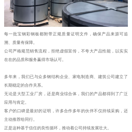
每一批宝钢彩钢板都附带正规质量证明文件，确保产品来源可追
溯、质量有保障。
公司严格规范销售流程，拒绝虚假宣传，不夸大产品性能，以实实
在在的品质和服务赢得市场认可。
多年来，我们已与众多钢结构企业、家电制造商、建筑公司建立了
长期稳定的合作关系。
无论是大型工业厂房，还是商业综合体，我们的产品都得到了广泛
应用与肯定。
客户的口碑是最好的证明，许多合作多年的伙伴不仅持续采购，还
主动推荐给同行。
正是这种基于信任的良性循环，推动着公司持续发展壮大。