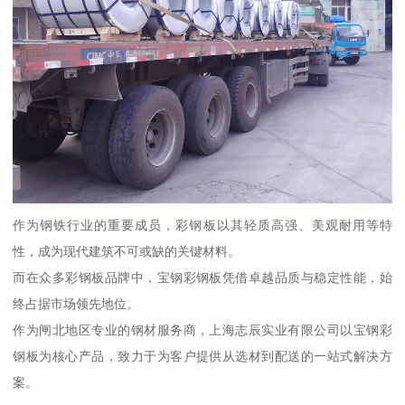
作为钢铁行业的重要成员，彩钢板以其轻质高强、美观耐用等特
性，成为现代建筑不可或缺的关键材料。
而在众多彩钢板品牌中，宝钢彩钢板凭借卓越品质与稳定性能，始
终占据市场领先地位。
作为闸北地区专业的钢材服务商，上海志辰实业有限公司以宝钢彩
钢板为核心产品，致力于为客户提供从选材到配送的一站式解决方
案。