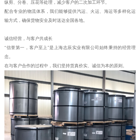
纵剪、分卷、压花等处理，减少客户的二次加工环节。
配合专业的物流体系，我们能够提供汽运、火运、海运等多样化运
输方式，确保货物安全及时送达全国各地。
诚信经营，与客户共成长
“信誉第一，客户至上”是上海志辰实业有限公司始终秉持的经营理
念。
在与客户合作的过程中，我们坚持货真价实、诚信为本的原则。