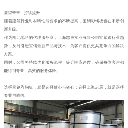
展望未来，持续提升
随着建筑行业对材料性能要求的不断提高，宝钢彩钢板也在不断创
新升级。
作为闸北地区的代理服务商，上海志辰实业有限公司将紧跟行业趋
势，及时引进宝钢最新产品与技术，为客户提供更具竞争力的解决
方案。
同时，公司将持续优化服务流程，提升响应速度，确保每位客户都
能得到专业、高效的服务体验。
选择宝钢彩钢板，就是选择放心与省心；选择上海志辰，就是选择
专业与诚信。