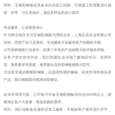
同时，宝钢彩钢板还具备良好的加工性能，可根据工程需要进行裁
剪、折弯、冲孔等操作，满足多样化的设计需求。
专业服务，让采购更省心
作为闸北地区专注宝钢彩钢板代理的企业，上海志辰实业有限公司
深知，优质产品只是基础，专业服务才是赢得客户信赖的关键。
公司深耕钢铁行业多年，积累了丰富的产品销售与技术服务经验。
从客户初次咨询开始，我们的团队会详细了解项目特点、使用环
境、预算要求等因素，推荐最合适的彩钢板规格与型号。
无论是常规的聚酯彩钢板，还是高性能的氟碳、硅改性等特殊涂层
产品，我们都能提供精准选型建议。
在库存管理方面，公司每月常备宝钢彩钢板库存达5000吨以上，能
够满足客户大批量、紧急采购的需求。
同时，我们还配备完善的后加工服务，可根据客户要求进行开平、