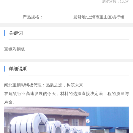
浏览次数：
165
次
产品规格：
发货地:
上海市宝山区杨行镇
关键词
宝钢彩钢板
详细说明
闸北宝钢彩钢板代理：品质之选，构筑未来
在建筑行业高速发展的今天，材料的选择直接决定着工程的质量与
寿命。