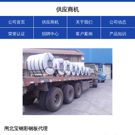
供应商机
公司首页
供应商机
关于我们
公司动态
荣誉认证
招聘中心
客户案例
产品知识
闸北宝钢彩钢板代理