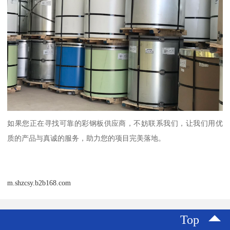
如果您正在寻找可靠的彩钢板供应商，不妨联系我们，让我们用优
质的产品与真诚的服务，助力您的项目完美落地。
m.shzcsy.b2b168.com
Top