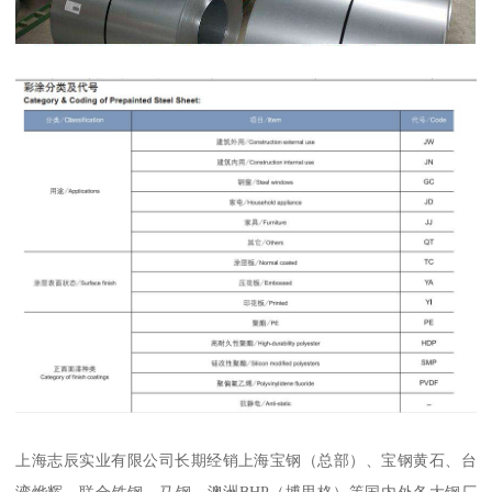
上海志辰实业有限公司长期经销上海宝钢（总部）、宝钢黄石、台