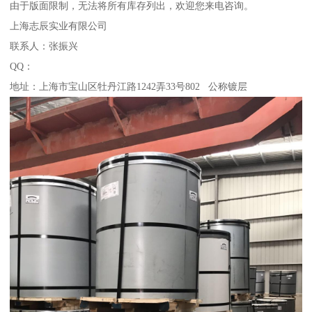
由于版面限制，无法将所有库存列出，欢迎您来电咨询。
上海志辰实业有限公司
联系人：张振兴
QQ：
地址：上海市宝山区牡丹江路1242弄33号802 公称镀层