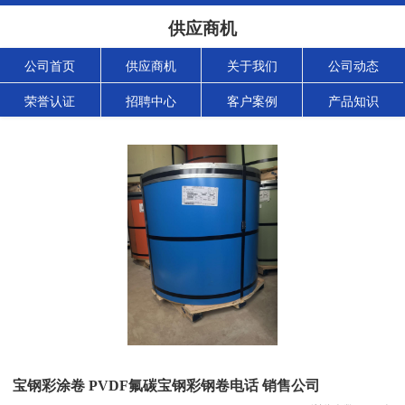
供应商机
公司首页
供应商机
关于我们
公司动态
荣誉认证
招聘中心
客户案例
产品知识
宝钢彩涂卷 PVDF氟碳宝钢彩钢卷电话 销售公司