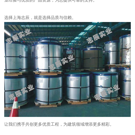
业经验与优质的产品资源，为您提供可靠的支持。
选择上海志辰，就是选择品质与信赖。
让我们携手共创更多优质工程，为建筑领域增添更多精彩。