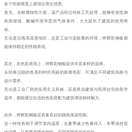
多个性能维度上展现出突出优势。
首先，在耐腐蚀性方面，该产品经过特殊工艺处理，能够有效抵御
风雨侵蚀、酸碱环境等恶劣气候条件，大大延长了建筑的使用寿
命。
无论是沿海高湿度地区，还是工业污染较重的环境，烨辉彩钢板都
能保持稳定的性能表现。
其次，在色彩表现上，烨辉彩钢板提供丰富多样的选择。
从经典沉稳的色系到时尚亮丽的新潮色彩，可满足不同建筑风格与
设计需求。
无论是工业厂房的实用主义风格，还是商业建筑与民用住宅的美学
追求，都能通过合适的色彩搭配为建筑增添独特魅力。
此外，烨辉彩钢板还具备良好的隔热保温性能。
这一特性有助于调节室内温度，在夏季减少热量传入，冬季保持室