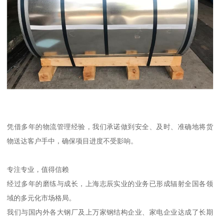
凭借多年的物流管理经验，我们承诺做到安全、及时、准确地将货
物送达客户手中，确保项目进度不受影响。
专注专业，值得信赖
经过多年的磨练与成长，上海志辰实业的业务已形成辐射全国各领
域的多元化市场格局。
我们与国内外各大钢厂及上万家钢结构企业、家电企业达成了长期