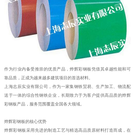
作为行业内备受推崇的优质产品，烨辉彩钢板凭借其卓越性能和可
靠品质，正成为越来越多建筑项目的首选材料。
上海志辰实业有限公司，作为一家集钢铁贸易、生产加工、物流配
送于一体的综合性钢铁企业，长期致力于为客户提供高品质的烨辉
彩钢板产品，服务范围覆盖全国各大领域。
烨辉彩钢板的核心优势
烨辉彩钢板采用先进的制造工艺与精选高品质原材料打造而成，在