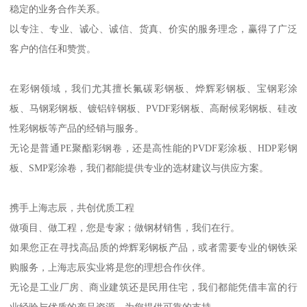
稳定的业务合作关系。
以专注、专业、诚心、诚信、货真、价实的服务理念，赢得了广泛
客户的信任和赞赏。
在彩钢领域，我们尤其擅长氟碳彩钢板、烨辉彩钢板、宝钢彩涂
板、马钢彩钢板、镀铝锌钢板、PVDF彩钢板、高耐候彩钢板、硅改
性彩钢板等产品的经销与服务。
无论是普通PE聚酯彩钢卷，还是高性能的PVDF彩涂板、HDP彩钢
板、SMP彩涂卷，我们都能提供专业的选材建议与供应方案。
携手上海志辰，共创优质工程
做项目、做工程，您是专家；做钢材销售，我们在行。
如果您正在寻找高品质的烨辉彩钢板产品，或者需要专业的钢铁采
购服务，上海志辰实业将是您的理想合作伙伴。
无论是工业厂房、商业建筑还是民用住宅，我们都能凭借丰富的行