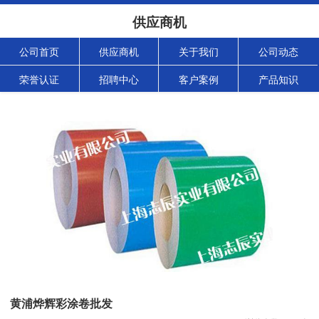
供应商机
公司首页
供应商机
关于我们
公司动态
荣誉认证
招聘中心
客户案例
产品知识
黄浦烨辉彩涂卷批发