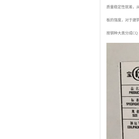
质量稳定性就差，
板的强度，对于建筑维护
按钢种大类分成CQ