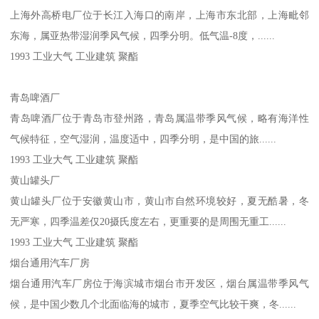
上海外高桥电厂位于长江入海口的南岸，上海市东北部，上海毗邻
东海，属亚热带湿润季风气候，四季分明。低气温-8度，......
1993 工业大气 工业建筑 聚酯
青岛啤酒厂
青岛啤酒厂位于青岛市登州路，青岛属温带季风气候，略有海洋性
气候特征，空气湿润，温度适中，四季分明，是中国的旅......
1993 工业大气 工业建筑 聚酯
黄山罐头厂
黄山罐头厂位于安徽黄山市，黄山市自然环境较好，夏无酷暑，冬
无严寒，四季温差仅20摄氏度左右，更重要的是周围无重工......
1993 工业大气 工业建筑 聚酯
烟台通用汽车厂房
烟台通用汽车厂房位于海滨城市烟台市开发区，烟台属温带季风气
候，是中国少数几个北面临海的城市，夏季空气比较干爽，冬......