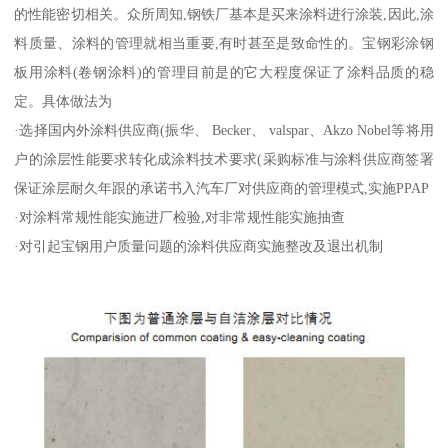
的性能密切相关。众所周知,钢铁厂基本是买来涂料进行涂装,因此,涂
料质量、涂料的管理就相当重要,有时甚至是致命性的。宝钢彩涂钢
板用涂料(卷钢涂料)的管理目前是的它大程度保证了涂料品质的稳
定。具体做法为
·选择国内外涂料供应商(振华、 Becker、 valspar、Akzo Nobel等将用
户的涂层性能要求转化成涂料技术要求(采购标准与涂料供应商签署
保证涂层耐久年跟的承诺书入汽车厂对供应商的管理模式,实施PPAP
·对涂料常规性能实施进厂检验,对非常规性能实施抽查
·对引起宝钢用户质量问题的涂料供应商实施整改及退出机制