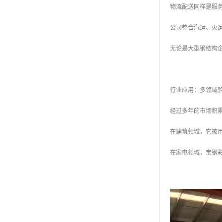
物流配送同样是服
公司整合汽运、火
无论是大型钢结构
行业应用：多领域
经过多年的市场积
在建筑领域，它被
在家电领域，宝钢