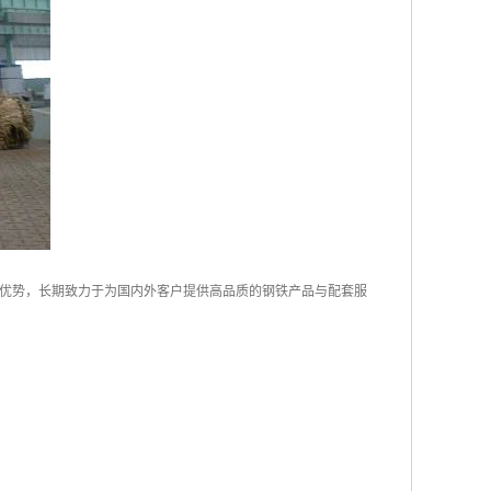
优势，长期致力于为国内外客户提供高品质的钢铁产品与配套服