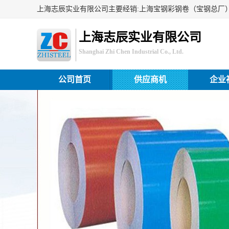
上海志辰实业有限公司
Shanghai Zhi Chen Industrial Co., Ltd.
公司首页
供应商机
企业