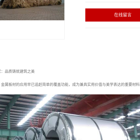
在线留言
家：品质铸就建筑之美
，金属板材的应用早已追赶简单的覆盖功能，成为兼具实用价值与美学表达的重要材料