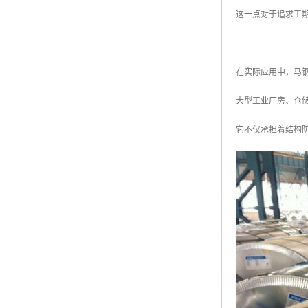
这一点对于追求工
在实际应用中，马
大型工业厂房、仓
它不仅承担着结构