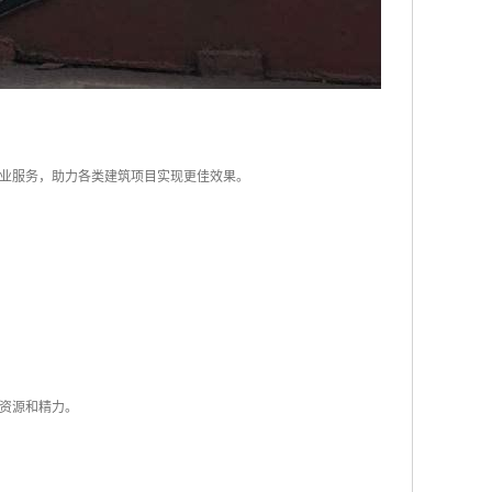
业服务，助力各类建筑项目实现更佳效果。
资源和精力。