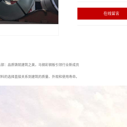
在线留言
售部：品质铸就建筑之美，马钢彩钢板引领行业新成员
材料的选择直接关系到建筑的质量、外观和使用寿命。