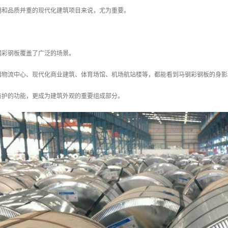
期和品质并重的现代化建筑项目来说，尤为重要。
钢彩钢板覆盖了广泛的场景。
储物流中心、现代化商业建筑、体育场馆、机场航站楼等，都能看到马钢彩钢板的身影
防护的功能，更成为建筑外观的重要组成部分。