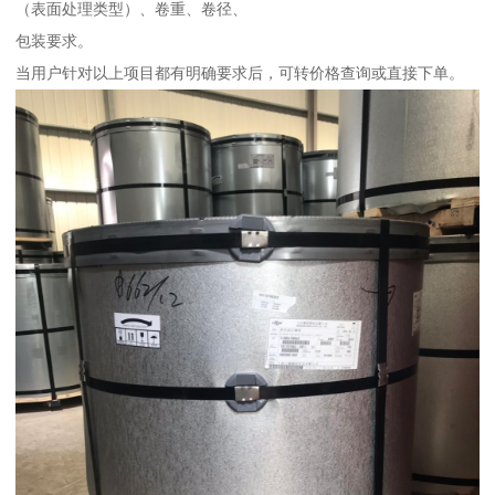
（表面处理类型）、卷重、卷径、
包装要求。
当用户针对以上项目都有明确要求后，可转价格查询或直接下单。