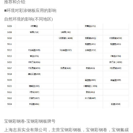
推荐和介绍:
■环境对彩涂钢板应用的影响
自然环境的影响(不同地区)
宝钢彩钢卷-宝钢彩钢板牌号
上海志辰实业有限公司，主营宝钢彩钢板，宝钢彩钢卷，宝钢氟碳