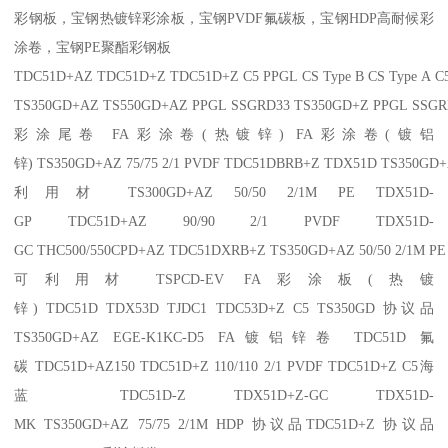
彩钢板，宝钢热镀锌彩涂板，宝钢PVDF氟碳板，宝钢HDP高耐候彩
涂卷，宝钢PE聚酯彩钢板
TDC51D+AZ TDC51D+Z TDC51D+Z C5 PPGL CS Type B CS Type A 
TS350GD+AZ TS550GD+AZ PPGL SSGRD33 TS350GD+Z PPGL SSGR
彩涂尾卷 FA彩涂卷(热镀锌) FA彩涂卷(镀铝
锌) TS350GD+AZ 75/75 2/1 PVDF TDC51DBRB+Z TDX51D TS350GD+AZ
利用材 TS300GD+AZ 50/50 2/1M PE TDX51D-
GP TDC51D+AZ 90/90 2/1 PVDF TDX51D-
GC THC500/550CPD+AZ TDC51DXRB+Z TS350GD+AZ 50/50 2/1M P
可利用材 TSPCD-EV FA彩涂板(热镀
锌) TDC51D TDX53D TJDC1 TDC53D+Z C5 TS350GD 协议品
TS350GD+AZ EGE-K1KC-D5 FA镀铝锌卷 TDC51D 氟
碳 TDC51D+AZ150 TDC51D+Z 110/110 2/1 PVDF TDC51D+Z C5海
蓝 TDC51D-Z TDX51D+Z-GC TDX51D-
MK TS350GD+AZ 75/75 2/1M HDP 协议品TDC51D+Z 协议品