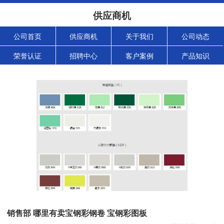
供应商机
公司首页
供应商机
关于我们
公司动态
荣誉认证
招聘中心
客户案例
产品知识
销售部 哪里有卖宝钢彩钢卷 宝钢彩图板