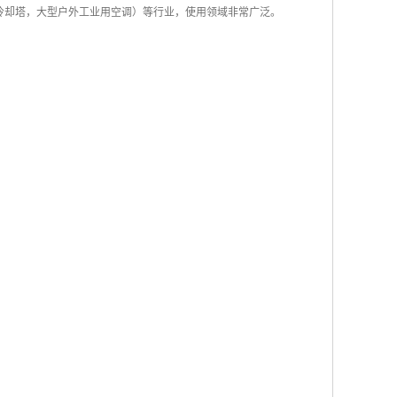
冷却塔，大型户外工业用空调）等行业，使用领域非常广泛。