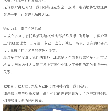
无论客户身处何地，我们都能保证安全、及时、准确地将货物送到
客户手中，让客户无后顾之忧。
诚信为本，赢得广泛信赖
自成立以来，普陀烨辉彩钢板销售部始终秉承“信誉第一，客户至
上”的经营理念，以专注、专业、诚心、诚信、货真、价实的服务态
度，赢得了广泛客户的信任和赞赏。
经过多年的发展，我们的业务已形成辐射全国各领域的多元化市场
格局，与国内外各大钢厂及上万家企业建立了长期稳定的业务合作
关系。
做项目，做工程，您是专业的；做钢材销售，我们在行。
如果您正在寻找高质量、高性价比的烨辉彩钢板，普陀烨辉彩钢板
销售部将是您的理想选择。