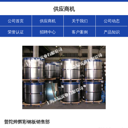
供应商机
公司首页
供应商机
关于我们
公司动态
荣誉认证
招聘中心
客户案例
产品知识
普陀烨辉彩钢板销售部