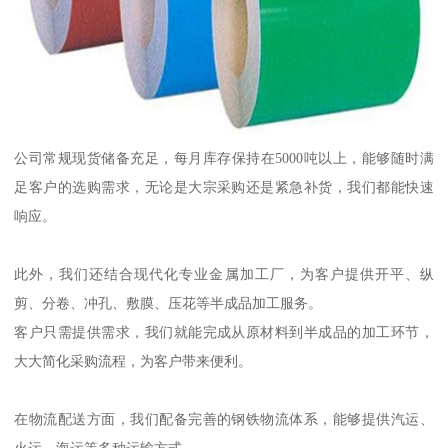
公司常规现货储备充足，每月库存保持在5000吨以上，能够随时满
足客户的选购需求，无论是大宗采购还是紧急补货，我们都能快速
响应。
此外，我们还结合现代化专业金属加工厂，为客户提供开平、纵
剪、分卷、冲孔、敷膜、压花等半成品加工服务。
客户只需提供需求，我们就能完成从原材料到半成品的加工环节，
大大简化采购流程，为客户带来便利。
在物流配送方面，我们配备完善的钢铁物流体系，能够提供汽运、
火运、海运等多种运输方式。