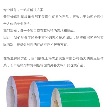
专业服务，一站式解决方案
普陀烨辉彩钢板销售部不仅提供优质的产品，更致力于为客户提供
全方位的专业服务。
我们深知，每一个项目都有其独特的需求和挑战。
因此，我们配备了经验丰富的销售和技术团队，能够根据客户的实
际情况，提供针对性的产品推荐和解决方案。
在货源保障方面，我们依托上海志辰实业有限公司强大的供应链体
系，长年经销烨辉彩钢板等国内外各大钢厂的优质产品。