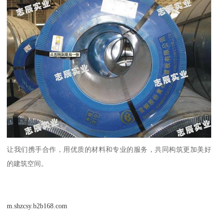
让我们携手合作，用优质的材料和专业的服务，共同构筑更加美好
的建筑空间。
m.shzcsy.b2b168.com