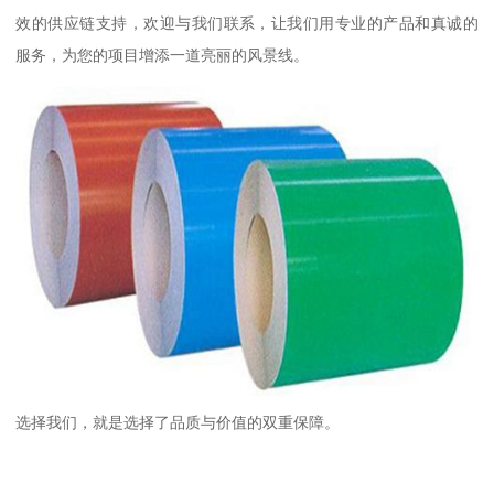
效的供应链支持，欢迎与我们联系，让我们用专业的产品和真诚的
服务，为您的项目增添一道亮丽的风景线。
选择我们，就是选择了品质与价值的双重保障。