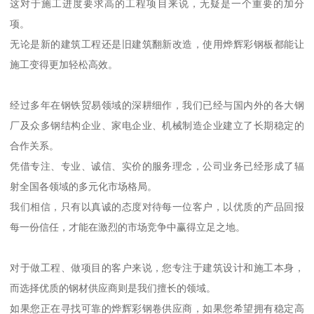
这对于施工进度要求高的工程项目来说，无疑是一个重要的加分
项。
无论是新的建筑工程还是旧建筑翻新改造，使用烨辉彩钢板都能让
施工变得更加轻松高效。
经过多年在钢铁贸易领域的深耕细作，我们已经与国内外的各大钢
厂及众多钢结构企业、家电企业、机械制造企业建立了长期稳定的
合作关系。
凭借专注、专业、诚信、实价的服务理念，公司业务已经形成了辐
射全国各领域的多元化市场格局。
我们相信，只有以真诚的态度对待每一位客户，以优质的产品回报
每一份信任，才能在激烈的市场竞争中赢得立足之地。
对于做工程、做项目的客户来说，您专注于建筑设计和施工本身，
而选择优质的钢材供应商则是我们擅长的领域。
如果您正在寻找可靠的烨辉彩钢卷供应商，如果您希望拥有稳定高