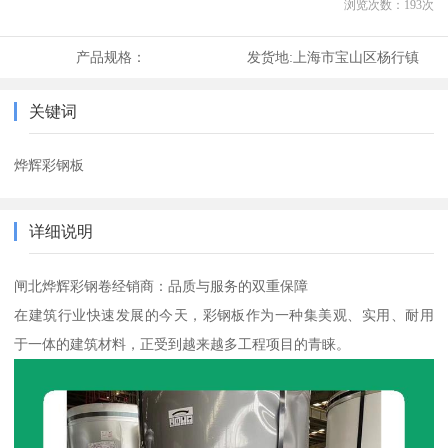
浏览次数：
193
次
产品规格：
发货地:
上海市宝山区杨行镇
关键词
烨辉彩钢板
详细说明
闸北烨辉彩钢卷经销商：品质与服务的双重保障
在建筑行业快速发展的今天，彩钢板作为一种集美观、实用、耐用
于一体的建筑材料，正受到越来越多工程项目的青睐。