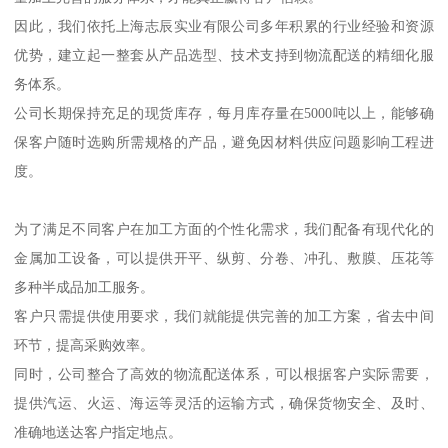
因此，我们依托上海志辰实业有限公司多年积累的行业经验和资源
优势，建立起一整套从产品选型、技术支持到物流配送的精细化服
务体系。
公司长期保持充足的现货库存，每月库存量在5000吨以上，能够确
保客户随时选购所需规格的产品，避免因材料供应问题影响工程进
度。
为了满足不同客户在加工方面的个性化需求，我们配备有现代化的
金属加工设备，可以提供开平、纵剪、分卷、冲孔、敷膜、压花等
多种半成品加工服务。
客户只需提供使用要求，我们就能提供完善的加工方案，省去中间
环节，提高采购效率。
同时，公司整合了高效的物流配送体系，可以根据客户实际需要，
提供汽运、火运、海运等灵活的运输方式，确保货物安全、及时、
准确地送达客户指定地点。