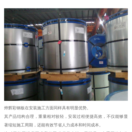
烨辉彩钢板在安装施工方面同样具有明显优势。
其产品结构合理，重量相对较轻，安装过程便捷高效，不仅能够显
著缩短施工周期，还能有效节省人力成本和时间成本。