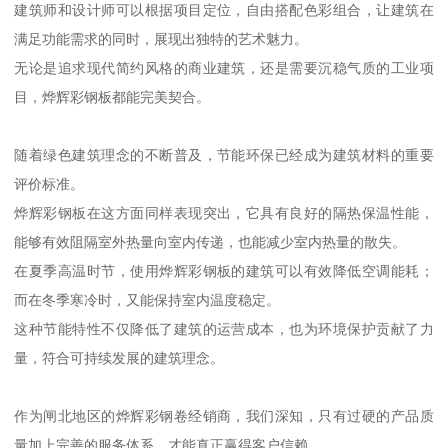
建筑师和设计师可以根据项目定位，自由搭配色彩组合，让建筑在
满足功能需求的同时，展现出独特的艺术魅力。
无论是追求现代简约风格的商业建筑，还是需要沉稳气质的工业项
目，烨辉彩钢板都能完美契合。
随着绿色建筑理念的不断普及，节能环保已经成为建筑材料的重要
评价标准。
烨辉彩钢板在这方面同样表现突出，它具有良好的隔热保温性能，
能够有效阻隔室外热量向室内传递，也能减少室内热量的散失。
在夏季高温时节，使用烨辉彩钢板的建筑可以有效降低空调能耗；
而在冬季寒冷时，又能保持室内温度稳定。
这种节能特性不仅降低了建筑的运营成本，也为环境保护贡献了力
量，符合可持续发展的建筑理念。
作为闸北地区的烨辉彩钢卷经销商，我们深知，只有过硬的产品质
量加上完善的服务体系，才能真正赢得客户信赖。