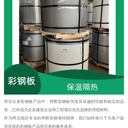
而在众多彩钢板产品中，烨辉彩钢板凭借其卓越的性能和稳定的品
质，已经成为众多建筑企业和工程项目优先选择的理想材料。
作为闸北地区专业的烨辉彩钢卷经销商，我们始终致力于为客户提
供优质的彩钢板产品和完善的服务体系。