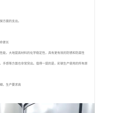
环保方面的支出。
命更长
性能，大地提高材料的化学稳定性，具有更有效的防锈和防腐性
、手感等方面也非常突出。值得一提的是，彩钢生产使用的所有原
细，生产要求高