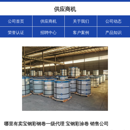
供应商机
公司首页
供应商机
关于我们
公司动态
荣誉认证
招聘中心
客户案例
产品知识
哪里有卖宝钢彩钢卷一级代理 宝钢彩涂卷 销售公司