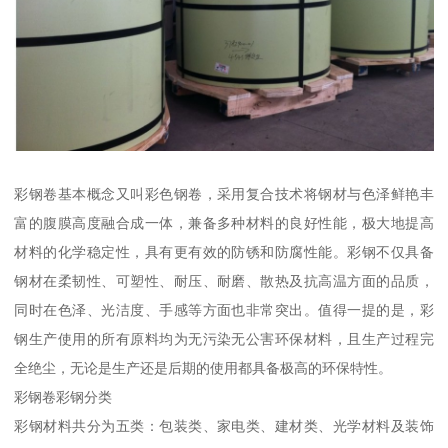
彩钢卷基本概念又叫彩色钢卷，采用复合技术将钢材与色泽鲜艳丰
富的腹膜高度融合成一体，兼备多种材料的良好性能，极大地提高
材料的化学稳定性，具有更有效的防锈和防腐性能。彩钢不仅具备
钢材在柔韧性、可塑性、耐压、耐磨、散热及抗高温方面的品质，
同时在色泽、光洁度、手感等方面也非常突出。值得一提的是，彩
钢生产使用的所有原料均为无污染无公害环保材料，且生产过程完
全绝尘，无论是生产还是后期的使用都具备极高的环保特性。
彩钢卷彩钢分类
彩钢材料共分为五类：包装类、家电类、建材类、光学材料及装饰