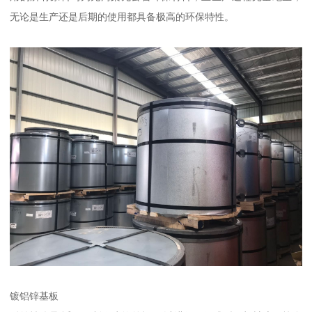
无论是生产还是后期的使用都具备极高的环保特性。
镀铝锌基板