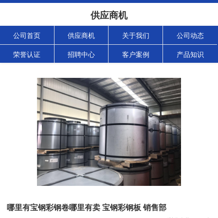
供应商机
公司首页
供应商机
关于我们
公司动态
荣誉认证
招聘中心
客户案例
产品知识
哪里有宝钢彩钢卷哪里有卖 宝钢彩钢板 销售部