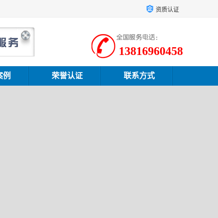
资质认证
13816960458
案例
荣誉认证
联系方式