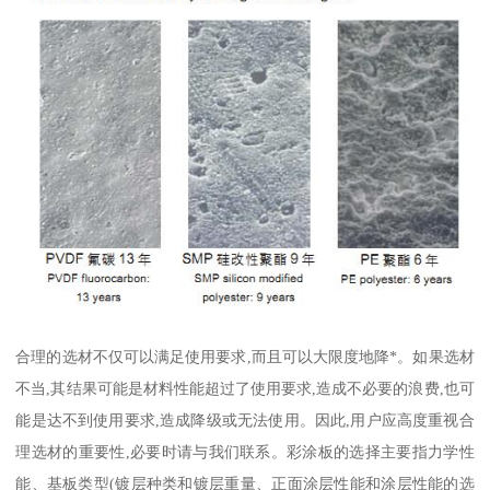
合理的选材不仅可以满足使用要求,而且可以大限度地降*。如果选材
不当,其结果可能是材料性能超过了使用要求,造成不必要的浪费,也可
能是达不到使用要求,造成降级或无法使用。因此,用户应高度重视合
理选材的重要性,必要时请与我们联系。彩涂板的选择主要指力学性
能、基板类型(镀层种类和镀层重量、正面涂层性能和涂层性能的选