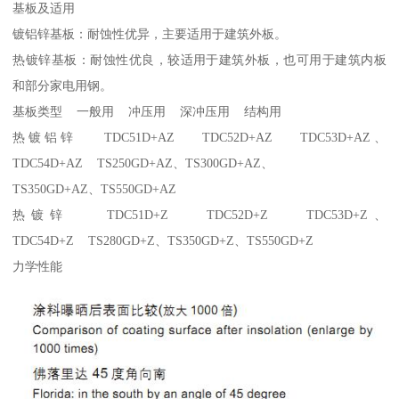
基板及适用
镀铝锌基板：耐蚀性优异，主要适用于建筑外板。
热镀锌基板：耐蚀性优良，较适用于建筑外板，也可用于建筑内板
和部分家电用钢。
基板类型 一般用 冲压用 深冲压用 结构用
热镀铝锌 TDC51D+AZ TDC52D+AZ TDC53D+AZ、
TDC54D+AZ TS250GD+AZ、TS300GD+AZ、
TS350GD+AZ、TS550GD+AZ
热镀锌 TDC51D+Z TDC52D+Z TDC53D+Z、
TDC54D+Z TS280GD+Z、TS350GD+Z、TS550GD+Z
力学性能