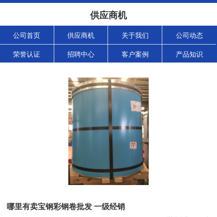
供应商机
公司首页
供应商机
关于我们
公司动态
荣誉认证
招聘中心
客户案例
产品知识
哪里有卖宝钢彩钢卷批发 一级经销