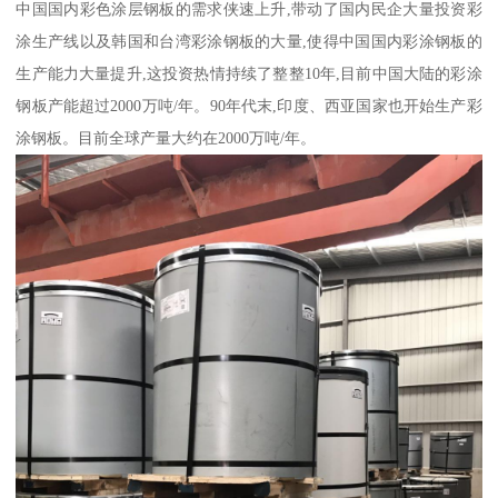
中国国内彩色涂层钢板的需求侠速上升,带动了国内民企大量投资彩
涂生产线以及韩国和台湾彩涂钢板的大量,使得中国国内彩涂钢板的
生产能力大量提升,这投资热情持续了整整10年,目前中国大陆的彩涂
钢板产能超过2000万吨/年。90年代末,印度、西亚国家也开始生产彩
涂钢板。目前全球产量大约在2000万吨/年。