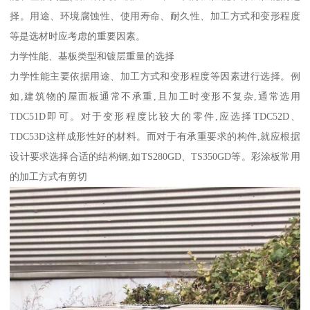
择。用途、环境腐蚀性、使用寿命、耐久性、加工方式和变形程度
等是选材时应考虑的重要因素。
力学性能、基板类型和镀层重量的选择
力学性能主要依据用途、加工方式和变形程度等因素进行选择。例
如,建筑物的屋面板通常不承重,且加工时变形不复杂,通常选用
TDC51D即可。对于变形程度比较大的零件,应选择TDC52D、
TDC53D这样成形性好的材料。而对于有承重要求的构件,就应根据
设计要求选择合适的结构钢,如TS280GD、TS350GD等。彩涂板常用
的加工方式有剪切