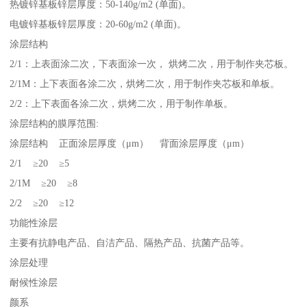
热镀锌基板锌层厚度：50-140g/m2 (单面)。
电镀锌基板锌层厚度：20-60g/m2 (单面)。
涂层结构
2/1：上表面涂二次，下表面涂一次， 烘烤二次，用于制作夹芯板。
2/1M：上下表面各涂二次，烘烤二次，用于制作夹芯板和单板。
2/2：上下表面各涂二次，烘烤二次，用于制作单板。
涂层结构的膜厚范围:
涂层结构 正面涂层厚度（μm） 背面涂层厚度（μm）
2/1 ≥20 ≥5
2/1M ≥20 ≥8
2/2 ≥20 ≥12
功能性涂层
主要有抗静电产品、自洁产品、隔热产品、抗菌产品等。
涂层处理
耐候性涂层
颜系