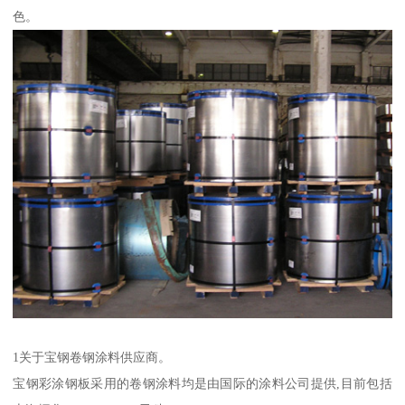
色。
1关于宝钢卷钢涂料供应商。
宝钢彩涂钢板采用的卷钢涂料均是由国际的涂料公司提供,目前包括