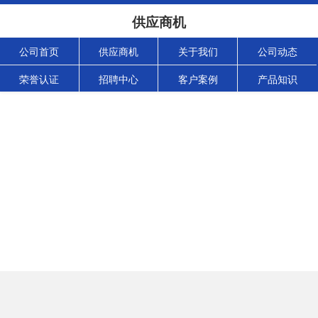
供应商机
公司首页
供应商机
关于我们
公司动态
荣誉认证
招聘中心
客户案例
产品知识