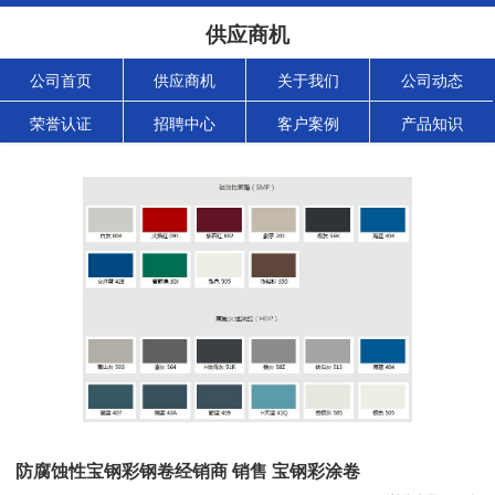
供应商机
公司首页
供应商机
关于我们
公司动态
荣誉认证
招聘中心
客户案例
产品知识
防腐蚀性宝钢彩钢卷经销商 销售 宝钢彩涂卷