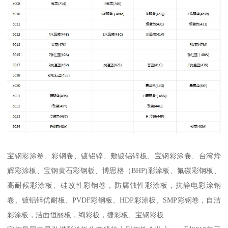
宝钢彩涂卷、彩钢卷、镀铝锌、敷镀铝锌板、宝钢彩涂卷、台湾烨
辉彩涂板、宝钢黄石彩钢板、博思格（BHP)彩涂板、氟碳彩钢板、
高耐候彩涂板、硅改性彩钢卷，防腐蚀性彩涂板，抗静电彩涂钢
卷、镀铝锌优耐板、PVDF彩钢板、HDP彩涂板、SMP彩钢卷，自洁
彩涂板，洁面恒丽板，绚彩板，捷彩板、宝钢彩板