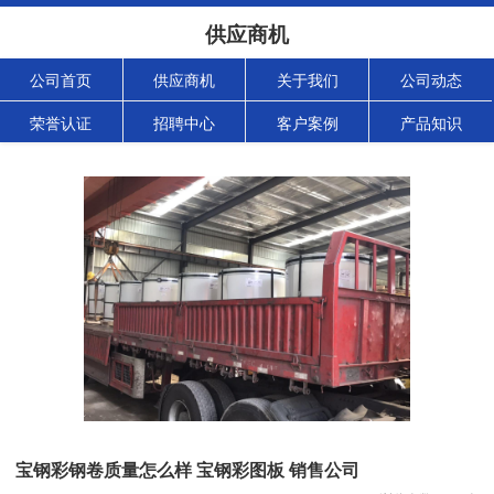
供应商机
公司首页
供应商机
关于我们
公司动态
荣誉认证
招聘中心
客户案例
产品知识
宝钢彩钢卷质量怎么样 宝钢彩图板 销售公司