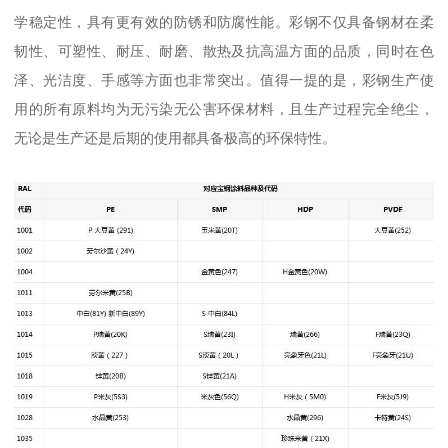
学稳定性，具有更有效的防锈和防腐性能。彩钢不仅具备钢材在柔
韧性、可塑性、耐压、耐磨、散热及抗高温方面的品质，同时在色
泽、光洁度、手感等方面也非常突出。值得一提的是，彩钢生产使
用的所有原料均为无污染无公害环保材料，且生产过程完全绝尘，
无论是生产还是后期的使用都具备极高的环保特性。