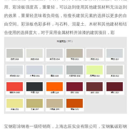
用。彩涂板强度高，重量轻，可以达到使用其他建筑材料无法达到
的效果，重量轻意味着负荷低，给瘦长建筑元素的选择以更多的自
由空间。彩涂板色彩多样，与石料、混凝土、木材和其他建材相结
合使用的选择度大，对于采用金属材料并涂漆的建筑项目，彩
宝钢彩涂钢卷一级经销商，上海志辰实业有限公司，宝钢氟碳彩钢