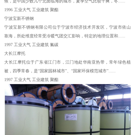
候，是中国少数几个北面临海的城市，夏季空气比较干爽，冬......
1996 工业大气 工业建筑 聚酯
宁波宝新不锈钢
宁波宝新不锈钢有限公司位于宁波市经济技术开发区，宁波市依山
靠海，所处维度经常受冷暖气团交汇影响，特定的地理位置和......
1997 工业大气 工业建筑 氟碳
大长江摩托
大长江摩托位于广东省江门市，江门地处华南亚热带，常年绿色植
被，四季常春，是“国家园林城市”、“国家环保模范城市”......
1997 工业大气 工业建筑 聚酯