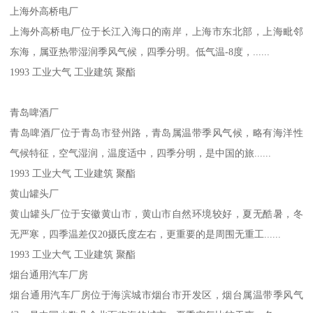
上海外高桥电厂
上海外高桥电厂位于长江入海口的南岸，上海市东北部，上海毗邻
东海，属亚热带湿润季风气候，四季分明。低气温-8度，......
1993 工业大气 工业建筑 聚酯
青岛啤酒厂
青岛啤酒厂位于青岛市登州路，青岛属温带季风气候，略有海洋性
气候特征，空气湿润，温度适中，四季分明，是中国的旅......
1993 工业大气 工业建筑 聚酯
黄山罐头厂
黄山罐头厂位于安徽黄山市，黄山市自然环境较好，夏无酷暑，冬
无严寒，四季温差仅20摄氏度左右，更重要的是周围无重工......
1993 工业大气 工业建筑 聚酯
烟台通用汽车厂房
烟台通用汽车厂房位于海滨城市烟台市开发区，烟台属温带季风气