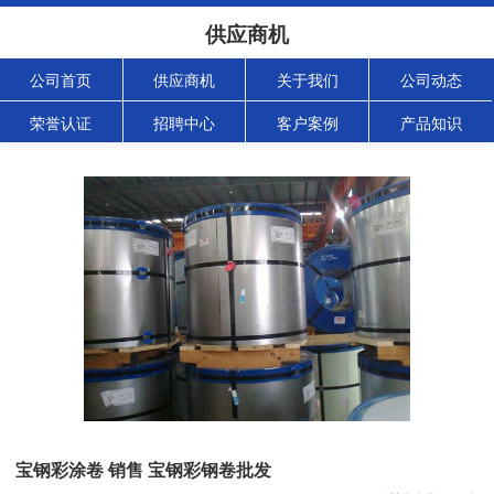
供应商机
公司首页
供应商机
关于我们
公司动态
荣誉认证
招聘中心
客户案例
产品知识
宝钢彩涂卷 销售 宝钢彩钢卷批发