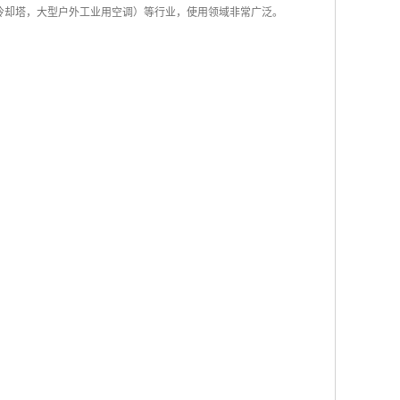
冷却塔，大型户外工业用空调）等行业，使用领域非常广泛。