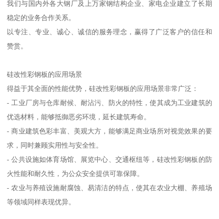
我们与国内外各大钢厂及上万家钢结构企业、家电企业建立了长期
稳定的业务合作关系。
以专注、专业、诚心、诚信的服务理念，赢得了广泛客户的信任和
赞赏。
硅改性彩钢板的应用场景
得益于其全面的性能优势，硅改性彩钢板的应用场景非常广泛：
- 工业厂房与仓库耐候、耐沾污、防火的特性，使其成为工业建筑的
优选材料，能够抵御恶劣环境，延长建筑寿命。
- 商业建筑色彩丰富、美观大方，能够满足商业场所对视觉效果的要
求，同时兼顾实用性与安全性。
- 公共设施如体育场馆、展览中心、交通枢纽等，硅改性彩钢板的防
火性能和耐久性，为公众安全提供可靠保障。
- 农业与养殖设施耐腐蚀、易清洁的特点，使其在农业大棚、养殖场
等领域同样表现优异。