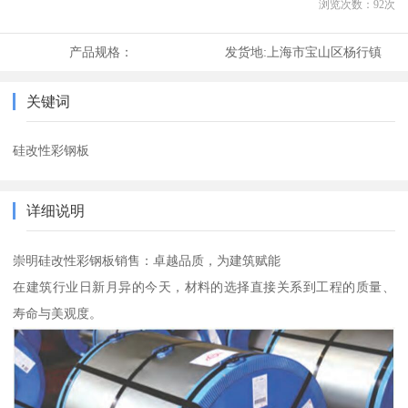
浏览次数：
92
次
产品规格：
发货地:
上海市宝山区杨行镇
关键词
硅改性彩钢板
详细说明
崇明硅改性彩钢板销售：卓越品质，为建筑赋能
在建筑行业日新月异的今天，材料的选择直接关系到工程的质量、
寿命与美观度。