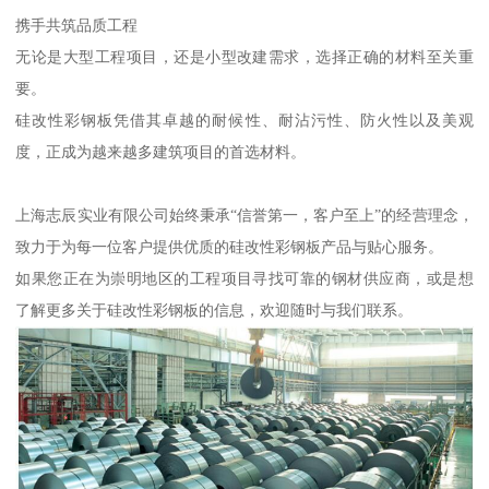
携手共筑品质工程
无论是大型工程项目，还是小型改建需求，选择正确的材料至关重
要。
硅改性彩钢板凭借其卓越的耐候性、耐沾污性、防火性以及美观
度，正成为越来越多建筑项目的首选材料。
上海志辰实业有限公司始终秉承“信誉第一，客户至上”的经营理念，
致力于为每一位客户提供优质的硅改性彩钢板产品与贴心服务。
如果您正在为崇明地区的工程项目寻找可靠的钢材供应商，或是想
了解更多关于硅改性彩钢板的信息，欢迎随时与我们联系。