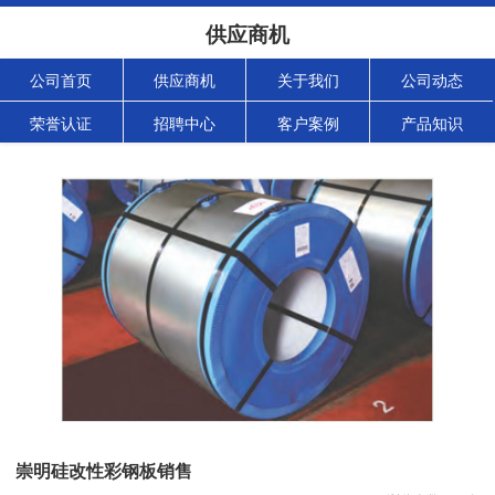
供应商机
公司首页
供应商机
关于我们
公司动态
荣誉认证
招聘中心
客户案例
产品知识
崇明硅改性彩钢板销售