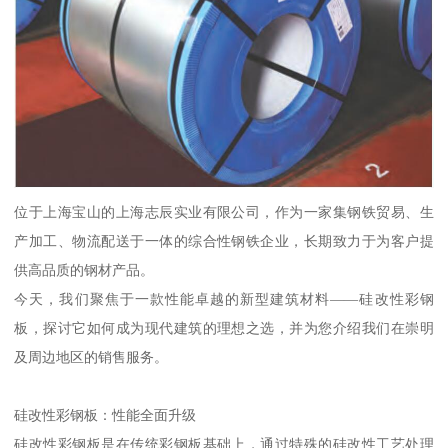
位于上海宝山的上海志辰实业有限公司，作为一家集钢铁贸易、生
产加工、物流配送于一体的综合性钢铁企业，长期致力于为客户提
供高品质的钢材产品。
今天，我们聚焦于一款性能卓越的新型建筑材料——硅改性彩钢
板，探讨它如何成为现代建筑的理想之选，并为您介绍我们在崇明
及周边地区的销售服务。
硅改性彩钢板：性能全面升级
硅改性彩钢板是在传统彩钢板基础上，通过特殊的硅改性工艺处理