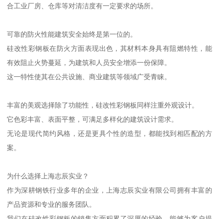
合工业厂房、仓库等对清洁度有一定要求的场所。
可靠的防火性能建筑安全始终是第一位的。
硅改性彩钢板在防火方面表现出色，其材料本身具有阻燃特性，能
有效阻止火势蔓延，为建筑和人员安全增添一份保障。
这一特性使其在公共设施、商业建筑等领域广受青睐。
丰富的美观选择除了功能性，硅改性彩钢板同样注重外观设计。
它色彩丰富、表面平整，可满足多样化的建筑设计需求。
无论是现代简约风格，还是更具个性的造型，都能找到相匹配的方
案。
为什么选择上海志辰实业？
作为深耕钢铁行业多年的企业，上海志辰实业有限公司拥有丰富的
产品资源和专业的服务团队。
我们在硅改性彩钢板的销售方面积累了深厚的经验，能够为客户提