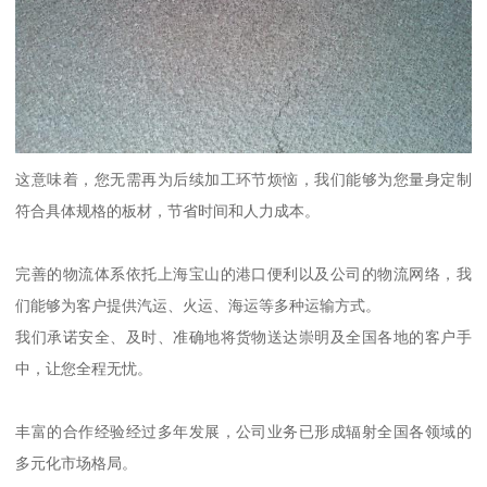
这意味着，您无需再为后续加工环节烦恼，我们能够为您量身定制
符合具体规格的板材，节省时间和人力成本。
完善的物流体系依托上海宝山的港口便利以及公司的物流网络，我
们能够为客户提供汽运、火运、海运等多种运输方式。
我们承诺安全、及时、准确地将货物送达崇明及全国各地的客户手
中，让您全程无忧。
丰富的合作经验经过多年发展，公司业务已形成辐射全国各领域的
多元化市场格局。