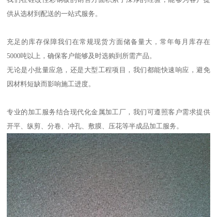
供从选材到配送的一站式服务。
充足的库存保障我们在常规现货方面储备量大，常年每月库存在
5000吨以上，确保客户能够及时选购到所需产品。
无论是小批量应急，还是大型工程项目，我们都能快速响应，避免
因材料短缺而影响施工进度。
专业的加工服务结合现代化金属加工厂，我们可遵照客户需求提供
开平、纵剪、分卷、冲孔、敷膜、压花等半成品加工服务。