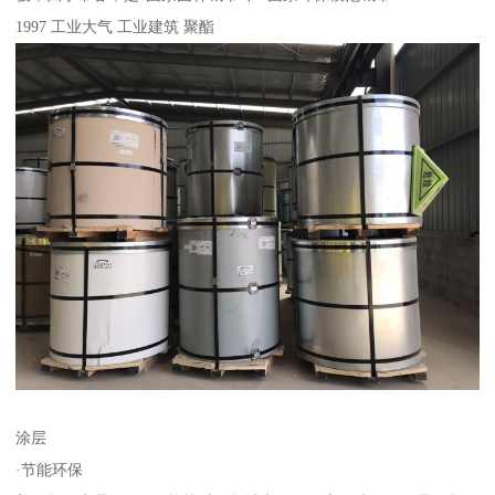
1997 工业大气 工业建筑 聚酯
涂层
·节能环保