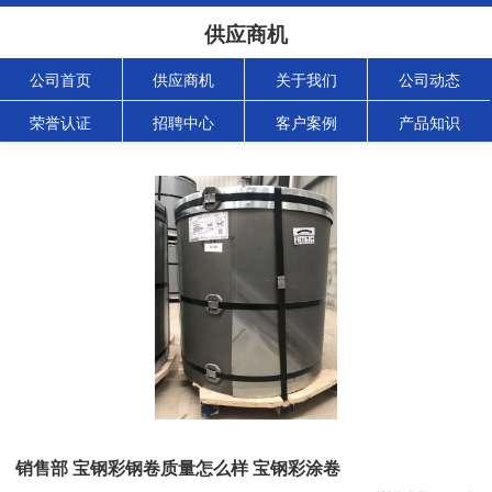
供应商机
公司首页
供应商机
关于我们
公司动态
荣誉认证
招聘中心
客户案例
产品知识
销售部 宝钢彩钢卷质量怎么样 宝钢彩涂卷